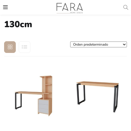
130cm