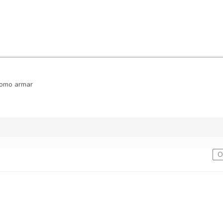
omo armar