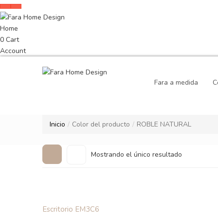
Home
0
Cart
Account
Fara a medida
C
Inicio
Color del producto
ROBLE NATURAL
Mostrando el único resultado
Escritorio EM3C6