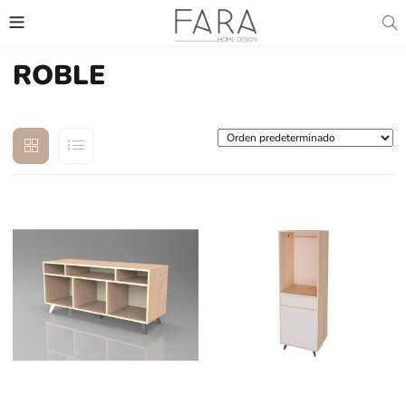
ROBLE