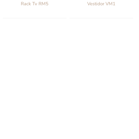
Rack Tv RM5
Vestidor VM1