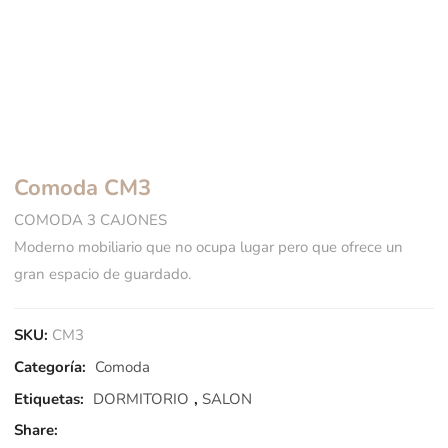
Comoda CM3
COMODA 3 CAJONES
Moderno mobiliario que no ocupa lugar pero que ofrece un
gran espacio de guardado.
SKU:
CM3
Categoría:
Comoda
Etiquetas:
DORMITORIO
,
SALON
Share: