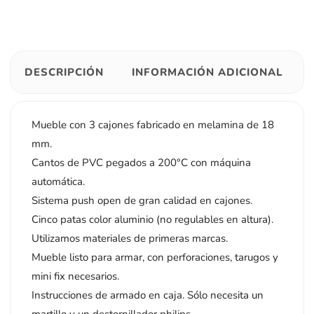
DESCRIPCIÓN
INFORMACIÓN ADICIONAL
Mueble con 3 cajones fabricado en melamina de 18
mm.
Cantos de PVC pegados a 200°C con máquina
automática.
Sistema push open de gran calidad en cajones.
Cinco patas color aluminio (no regulables en altura).
Utilizamos materiales de primeras marcas.
Mueble listo para armar, con perforaciones, tarugos y
mini fix necesarios.
Instrucciones de armado en caja. Sólo necesita un
martillo y un destornillador philips.