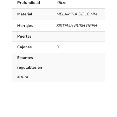
Profundidad
45cm
Material
MELAMINA DE 18 MM
Herrajes
SISTEMA PUSH OPEN
Puertas
Cajones
3
Estantes
regulables en
altura