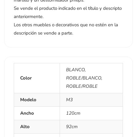
Se vende el producto indicado en el título y descripto
anteriormente.
Los otros muebles o decorativos que no estén en la
descripción se vende a parte.
BLANCO
,
Color
ROBLE/BLANCO
,
ROBLE/ROBLE
Modelo
M3
Ancho
120cm
Alto
92cm