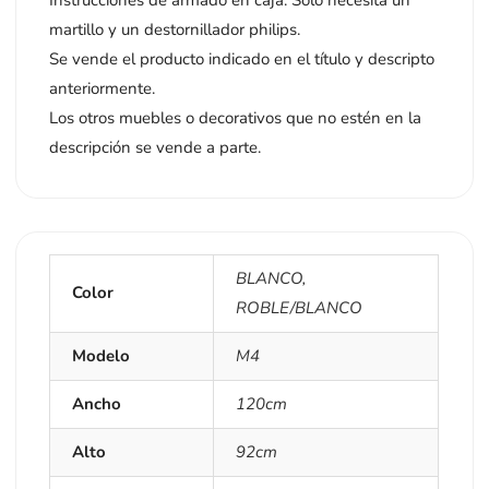
martillo y un destornillador philips.
Se vende el producto indicado en el título y descripto
anteriormente.
Los otros muebles o decorativos que no estén en la
descripción se vende a parte.
BLANCO
,
Color
ROBLE/BLANCO
Modelo
M4
Ancho
120cm
Alto
92cm