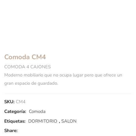
Comoda CM4
COMODA 4 CAJONES
Moderno mobiliario que no ocupa lugar pero que ofrece un
gran espacio de guardado.
SKU:
CM4
Categoría:
Comoda
Etiquetas:
DORMITORIO
,
SALON
Share: