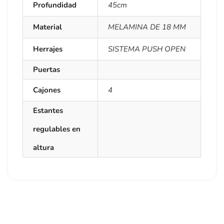
Profundidad
45cm
Material
MELAMINA DE 18 MM
Herrajes
SISTEMA PUSH OPEN
Puertas
Cajones
4
Estantes
regulables en
altura