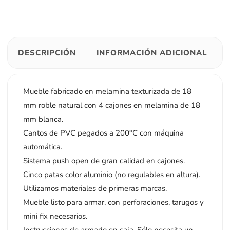
DESCRIPCIÓN
INFORMACIÓN ADICIONAL
Mueble fabricado en melamina texturizada de 18
mm roble natural con 4 cajones en melamina de 18
mm blanca.
Cantos de PVC pegados a 200°C con máquina
automática.
Sistema push open de gran calidad en cajones.
Cinco patas color aluminio (no regulables en altura).
Utilizamos materiales de primeras marcas.
Mueble listo para armar, con perforaciones, tarugos y
mini fix necesarios.
Instrucciones de armado en caja. Sólo necesita un