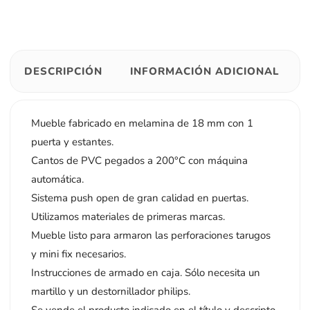
DESCRIPCIÓN
INFORMACIÓN ADICIONAL
Mueble fabricado en melamina de 18 mm con 1
puerta y estantes.
Cantos de PVC pegados a 200°C con máquina
automática.
Sistema push open de gran calidad en puertas.
Utilizamos materiales de primeras marcas.
Mueble listo para armaron las perforaciones tarugos
y mini fix necesarios.
Instrucciones de armado en caja. Sólo necesita un
martillo y un destornillador philips.
Se vende el producto indicado en el título y descripto