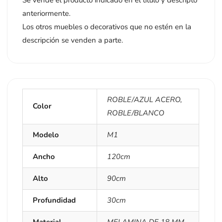
anteriormente.
Los otros muebles o decorativos que no estén en la
descripción se venden a parte.
ROBLE/AZUL ACERO
,
Color
ROBLE/BLANCO
Modelo
M1
Ancho
120cm
Alto
90cm
Profundidad
30cm