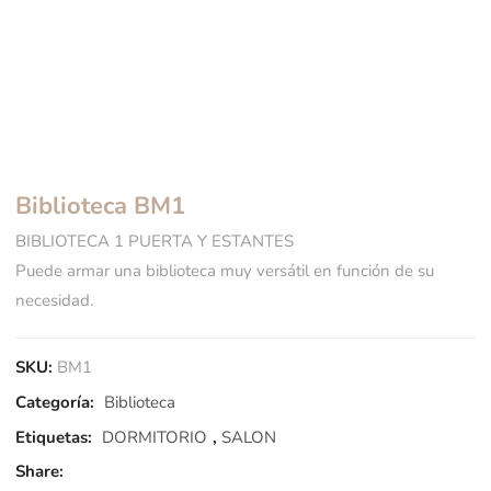
Biblioteca BM1
BIBLIOTECA 1 PUERTA Y ESTANTES
Puede armar una biblioteca muy versátil en función de su
necesidad.
SKU:
BM1
Categoría:
Biblioteca
Etiquetas:
DORMITORIO
,
SALON
Share: