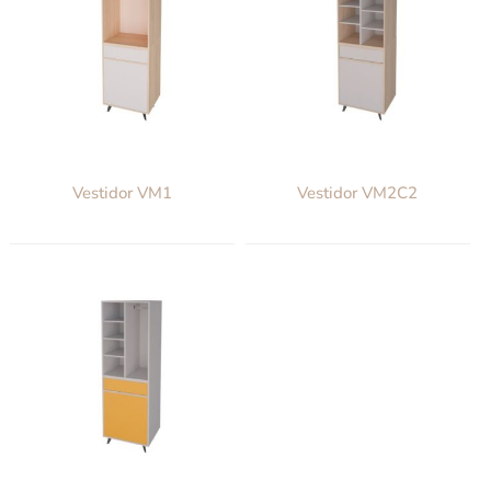
Vestidor VM1
Vestidor VM2C2