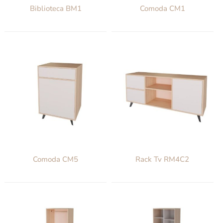
Biblioteca BM1
Comoda CM1
Comoda CM5
Rack Tv RM4C2