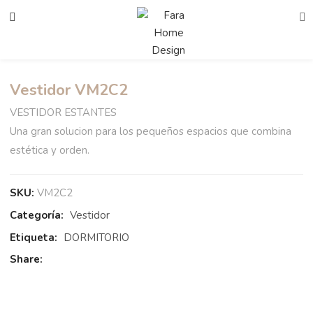
Vestidor VM2C2
VESTIDOR ESTANTES
Una gran solucion para los pequeños espacios que combina
estética y orden.
SKU:
VM2C2
Categoría:
Vestidor
Etiqueta:
DORMITORIO
Share: