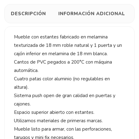
DESCRIPCIÓN
INFORMACIÓN ADICIONAL
Mueble con estantes fabricado en melamina
texturizada de 18 mm roble natural y 1 puerta y un
cajón inferior en melamina de 18 mm blanca.
Cantos de PVC pegados a 200°C con máquina
automática.
Cuatro patas color aluminio (no regulables en
altura).
Sistema push open de gran calidad en puertas y
cajones.
Espacio superior abierto con estantes.
Utilizamos materiales de primeras marcas.
Mueble listo para armar, con las perforaciones,
tarugos y mini fix necesarios.