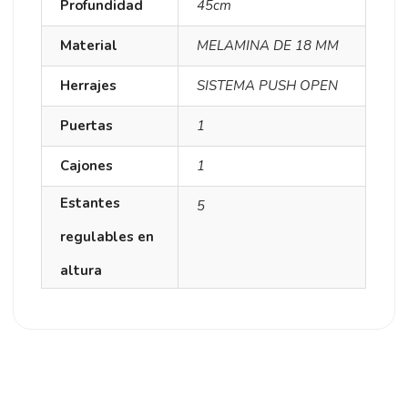
Profundidad
45cm
Material
MELAMINA DE 18 MM
Herrajes
SISTEMA PUSH OPEN
Puertas
1
Cajones
1
Estantes
5
regulables en
altura