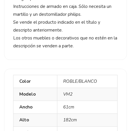
Instrucciones de armado en caja. Sólo necesita un
martillo y un destornillador philips.
Se vende el producto indicado en el título y
descripto anteriormente.
Los otros muebles o decorativos que no estén en la
descripción se venden a parte.
Color
ROBLE/BLANCO
Modelo
VM2
Ancho
61cm
Alto
182cm